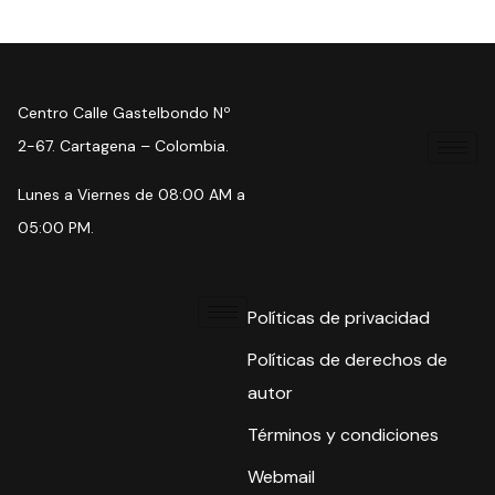
Centro Calle Gastelbondo Nº
2-67. Cartagena – Colombia.
Lunes a Viernes de 08:00 AM a
05:00 PM.
Políticas de privacidad
Políticas de derechos de
autor
Términos y condiciones
Webmail