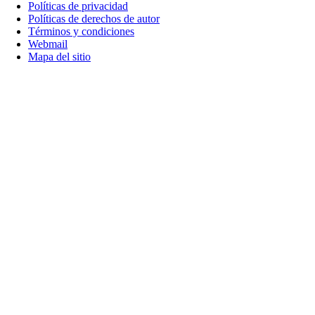
Políticas de privacidad
Políticas de derechos de autor
Términos y condiciones
Webmail
Mapa del sitio