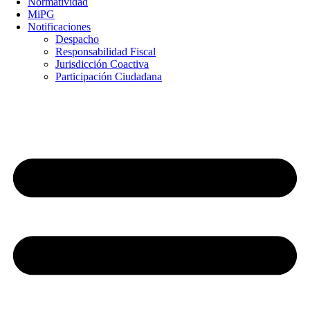
Normatividad
MiPG
Notificaciones
Despacho
Responsabilidad Fiscal
Jurisdicción Coactiva
Participación Ciudadana