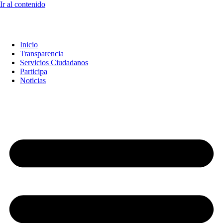
Ir al contenido
Inicio
Transparencia
Servicios Ciudadanos
Participa
Noticias