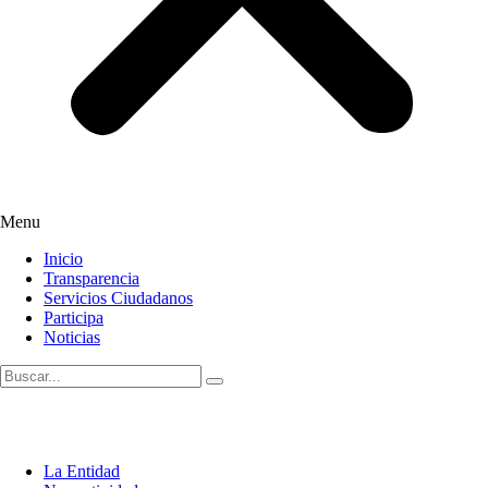
Menu
Inicio
Transparencia
Servicios Ciudadanos
Participa
Noticias
La Entidad