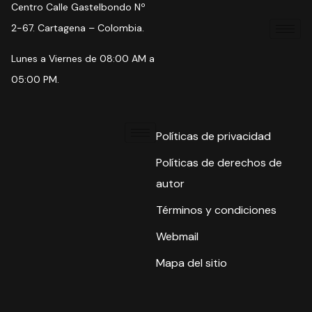
Centro Calle Gastelbondo Nº
2-67. Cartagena – Colombia.
Lunes a Viernes de 08:00 AM a
05:00 PM.
Políticas de privacidad
Políticas de derechos de
autor
Términos y condiciones
Webmail
Mapa del sitio