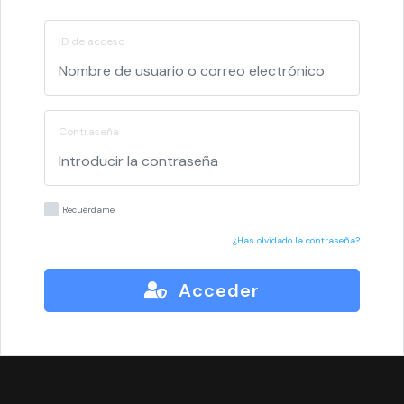
ID de acceso
Contraseña
Recuérdame
¿Has olvidado la contraseña?
Acceder