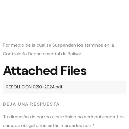
2024
Por medio de la cual se Suspenden los términos en la
Contraloría Departamental de Bolívar.
Attached Files
RESOLUCION 0210-2024.pdf
DEJA UNA RESPUESTA
Tu dirección de correo electrónico no será publicada.
Los
campos obligatorios están marcados con
*