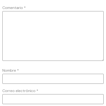
Comentario
*
Nombre
*
Correo electrónico
*