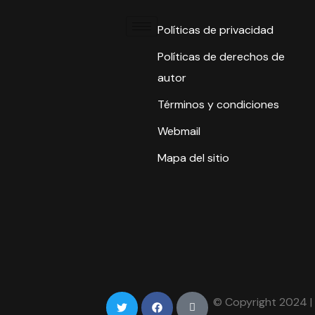
Políticas de privacidad
Políticas de derechos de
autor
Términos y condiciones
Webmail
Mapa del sitio
© Copyright 2024 |