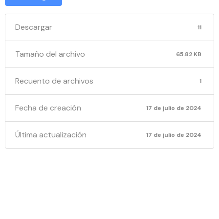
Descargar
11
Tamaño del archivo
65.82 KB
Recuento de archivos
1
Fecha de creación
17 de julio de 2024
Última actualización
17 de julio de 2024
RESOLUCI
0210-