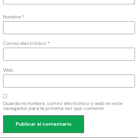
Nombre
*
Correo electrónico
*
Web
Guarda mi nombre, correo electrónico y web en este
navegador para la próxima vez que comente.