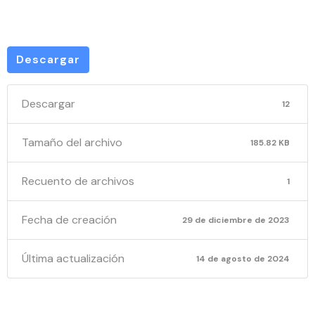
-PAC –
Descargar
Descargar
12
Tamaño del archivo
185.82 KB
Recuento de archivos
1
Fecha de creación
29 de diciembre de 2023
Última actualización
14 de agosto de 2024