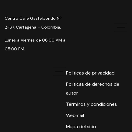
Centro Calle Gastelbondo Nº
2-67. Cartagena – Colombia.
Lunes a Viernes de 08:00 AM a
05:00 PM.
Políticas de privacidad
Políticas de derechos de
autor
Términos y condiciones
Webmail
Mapa del sitio