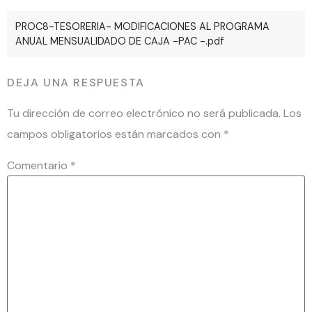
PROC8-TESORERIA- MODIFICACIONES AL PROGRAMA
ANUAL MENSUALIDADO DE CAJA -PAC -.pdf
DEJA UNA RESPUESTA
Tu dirección de correo electrónico no será publicada.
Los
campos obligatorios están marcados con
*
Comentario
*