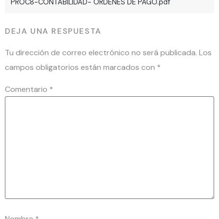
PROC8-CONTABILIDAD- ORDENES DE PAGO.pdf
DEJA UNA RESPUESTA
Tu dirección de correo electrónico no será publicada.
Los
campos obligatorios están marcados con
*
Comentario
*
Nombre
*