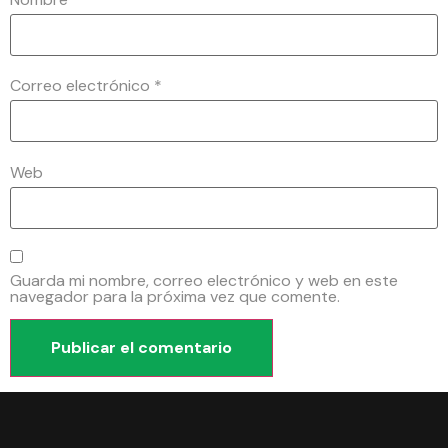
Correo electrónico
*
Web
Guarda mi nombre, correo electrónico y web en este
navegador para la próxima vez que comente.