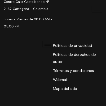
Centro Calle Gastelbondo Nº
2-67. Cartagena – Colombia.
Lunes a Viernes de 08:00 AM a
05:00 PM.
Políticas de privacidad
Políticas de derechos de
autor
Términos y condiciones
Webmail
Mapa del sitio