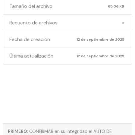
Tamaño del archivo
65.06 KB
Recuento de archivos
2
Fecha de creación
12 de septiembre de 2025
Última actualización
12 de septiembre de 2025
PRF 2120-
2025
PRIMERO:
CONFIRMAR en su integridad el AUTO DE