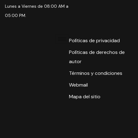
Lunes a Viernes de 08:00 AM a
05:00 PM.
Políticas de privacidad
Políticas de derechos de
autor
Términos y condiciones
Webmail
Mapa del sitio