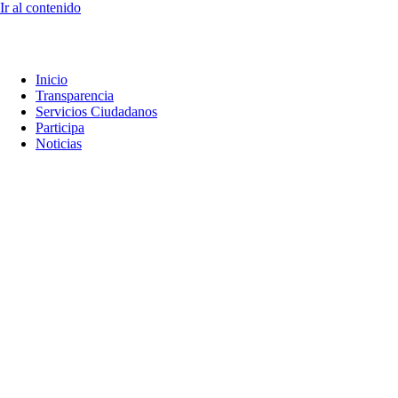
Ir al contenido
Inicio
Transparencia
Servicios Ciudadanos
Participa
Noticias