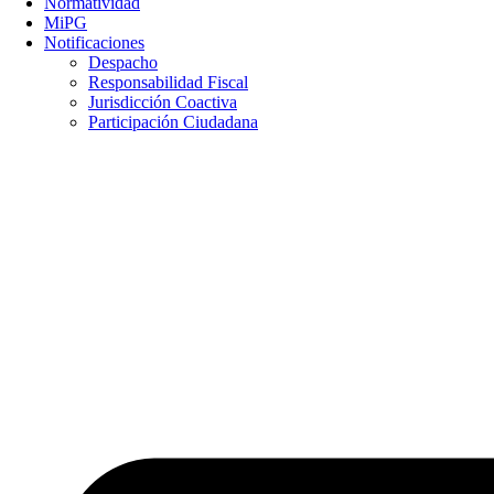
Normatividad
MiPG
Notificaciones
Despacho
Responsabilidad Fiscal
Jurisdicción Coactiva
Participación Ciudadana