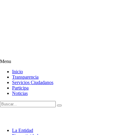
Menu
Inicio
Transparencia
Servicios Ciudadanos
Participa
Noticias
La Entidad