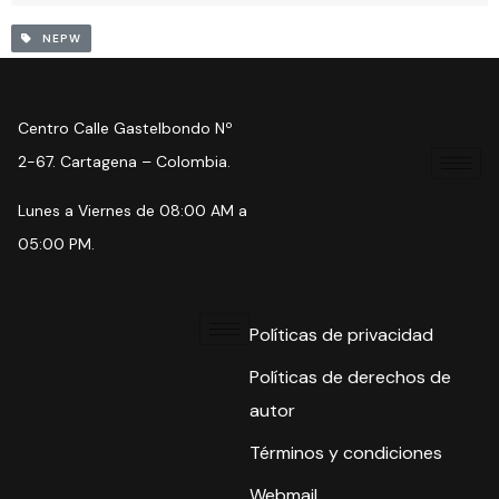
NEPW
Centro Calle Gastelbondo Nº
2-67. Cartagena – Colombia.
Lunes a Viernes de 08:00 AM a
05:00 PM.
Políticas de privacidad
Políticas de derechos de
autor
Términos y condiciones
Webmail