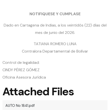
NOTIFIQUESE Y CUMPLASE
Dado en Cartagena de Indias, a los veintidós (22) días del
mes de junio del 2026.
TATIANA ROMERO LUNA
Contralora Departamental de Bolívar
Control de legalidad:
CINDY PÉREZ GÓMEZ
Oficina Asesora Jurídica
Attached Files
AUTO No 1841.pdf