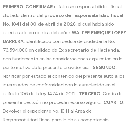
PRIMERO: CONFIRMAR
el fallo sin responsabilidad fiscal
dictado dentro del
proceso de responsabilidad fiscal
No. 1841 del 30 de abril de 2026
, el cual había sido
aperturado en contra del señor
WALTER ENRIQUE LOPEZ
BARRERA,
identificado con cedula de ciudadanía No.
73.594.086 en calidad de
Ex secretario de Hacienda
,
con fundamento en las consideraciones expuestas en la
parte motiva de la presente providencia.
SEGUNDO:
Notificar por estado el contenido del presente auto a los
interesados de conformidad con lo establecido en el
artículo 106 de la ley 1474 de 2011.
TERCERO:
Contra la
presente decisión no procede recurso alguno.
CUARTO
:
Devolver el expediente No. 1841 al Área de
Responsabilidad Fiscal para lo de su competencia.