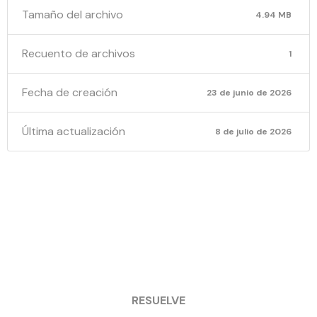
Tamaño del archivo
4.94 MB
Recuento de archivos
1
Fecha de creación
23 de junio de 2026
Última actualización
8 de julio de 2026
PRF 1841-
2026
RESUELVE