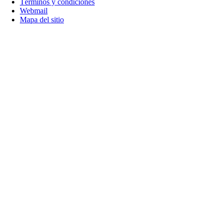
Términos y condiciones
Webmail
Mapa del sitio