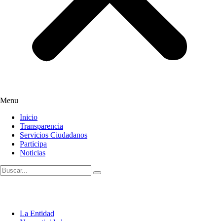
Menu
Inicio
Transparencia
Servicios Ciudadanos
Participa
Noticias
La Entidad