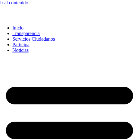
Ir al contenido
Inicio
Transparencia
Servicios Ciudadanos
Participa
Noticias