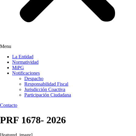
Menu
La Entidad
Normatividad
MiPG
Notificaciones
Despacho
Responsabilidad Fiscal
Jurisdicción Coactiva
Participación Ciudadana
Contacto
PRF 1678- 2026
[featured_image]