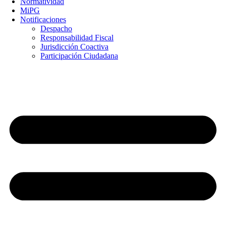
Normatividad
MiPG
Notificaciones
Despacho
Responsabilidad Fiscal
Jurisdicción Coactiva
Participación Ciudadana