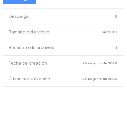
Descargar
6
Tamaño del archivo
64.29 KB
Recuento de archivos
1
Fecha de creación
24 de junio de 2026
Última actualización
24 de junio de 2026
NOTIFICA