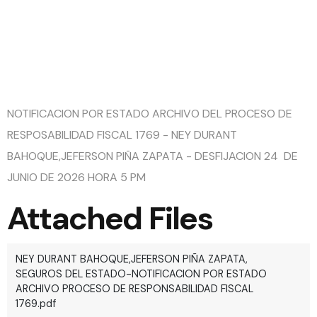
FISCAL
1769
NOTIFICACION POR ESTADO ARCHIVO DEL PROCESO DE
RESPOSABILIDAD FISCAL 1769 - NEY DURANT
BAHOQUE,JEFERSON PIÑA ZAPATA - DESFIJACION 24 DE
JUNIO DE 2026 HORA 5 PM
Attached Files
NEY DURANT BAHOQUE,JEFERSON PIÑA ZAPATA,
SEGUROS DEL ESTADO-NOTIFICACION POR ESTADO
ARCHIVO PROCESO DE RESPONSABILIDAD FISCAL
1769.pdf