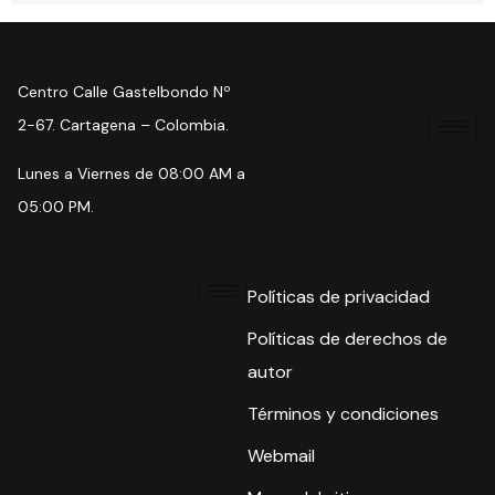
Centro Calle Gastelbondo Nº
2-67. Cartagena – Colombia.
Lunes a Viernes de 08:00 AM a
05:00 PM.
Políticas de privacidad
Políticas de derechos de
autor
Términos y condiciones
Webmail