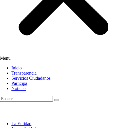
Menu
Inicio
Transparencia
Servicios Ciudadanos
Participa
Noticias
La Entidad