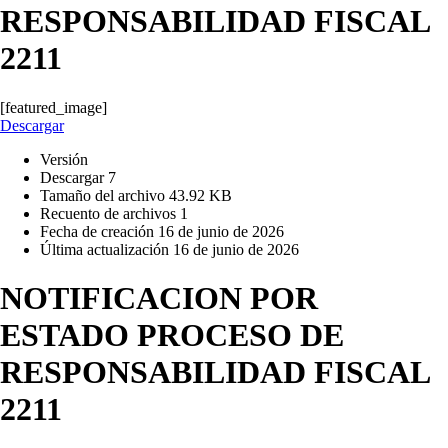
RESPONSABILIDAD FISCAL
2211
[featured_image]
Descargar
Versión
Descargar
7
Tamaño del archivo
43.92 KB
Recuento de archivos
1
Fecha de creación
16 de junio de 2026
Última actualización
16 de junio de 2026
NOTIFICACION POR
ESTADO PROCESO DE
RESPONSABILIDAD FISCAL
2211