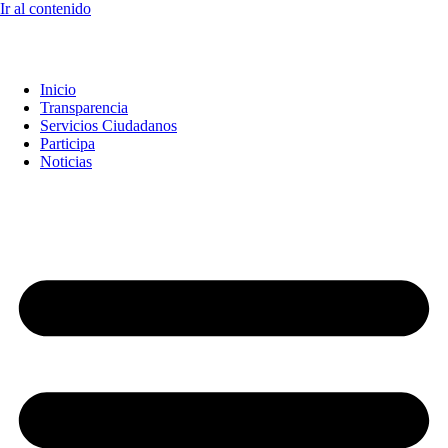
Ir al contenido
Inicio
Transparencia
Servicios Ciudadanos
Participa
Noticias