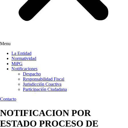
Menu
La Entidad
Normatividad
MiPG
Notificaciones
Despacho
Responsabilidad Fiscal
Jurisdicción Coactiva
Participación Ciudadana
Contacto
NOTIFICACION POR
ESTADO PROCESO DE