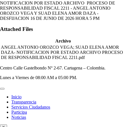
NOTIFICACION POR ESTADO ARCHIVO PROCESO DE
RESPONSABILIDAD FISCAL 2211 - ANGEL ANTONIO
OROZCO VEGA Y SUAD ELENA AMOR DAZA -
DESFIJACION 16 DE JUNIO DE 2026 HORA 5 PM
Attached Files
Archivo
ANGEL ANTONIO OROZCO VEGA; SUAD ELENA AMOR
DAZA- NOTIFICACION POR ESTADO ARCHIVO PROCESO
DE RESPONSABILIDAD FISCAL 2211.pdf
Centro Calle Gastelbondo Nº 2-67. Cartagena – Colombia.
Lunes a Viernes de 08:00 AM a 05:00 PM.
Inicio
Transparencia
Servicios Ciudadanos
Participa
Noticias