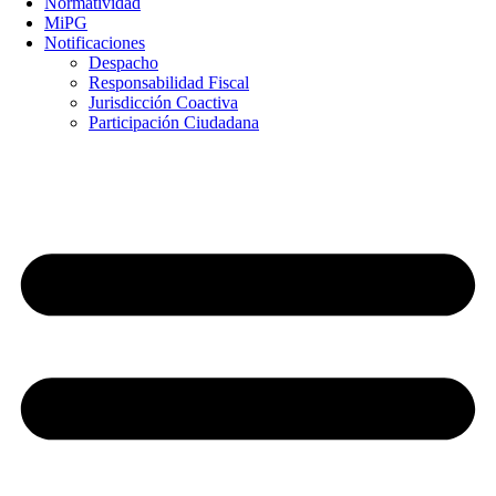
Normatividad
MiPG
Notificaciones
Despacho
Responsabilidad Fiscal
Jurisdicción Coactiva
Participación Ciudadana