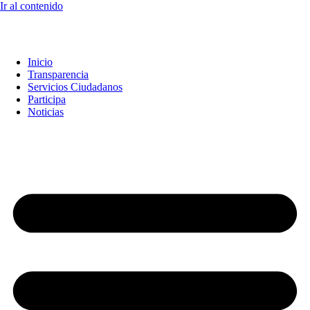
Ir al contenido
Inicio
Transparencia
Servicios Ciudadanos
Participa
Noticias