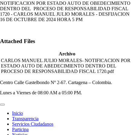
NOTIFICACION POR ESTADO AUTO DE OBEDECIMIENTO
DENTRO DEL PROCESO DE RESPONSABILIDAD FISCAL
1720 - CARLOS MANUEL JULIO MORALES - DESFIJACION
16 DE OCTUBRE DE 2024 HORA 5 PM
Attached Files
Archivo
CARLOS MANUEL JULIO MORALES- NOTIFICACION POR
ESTADO AUTO DE ABEDECIMIENTO DENTRO DEL
PROCESO DE RESPONSABILIDAD FISCAL 1720.pdf
Centro Calle Gastelbondo Nº 2-67. Cartagena – Colombia.
Lunes a Viernes de 08:00 AM a 05:00 PM.
Inicio
Transparencia
Servicios Ciudadanos
Participa
Noticias