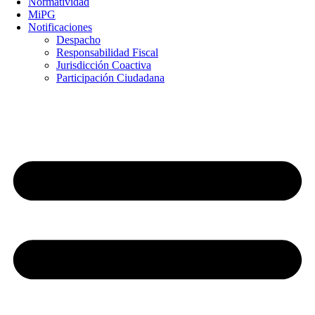
Normatividad
MiPG
Notificaciones
Despacho
Responsabilidad Fiscal
Jurisdicción Coactiva
Participación Ciudadana