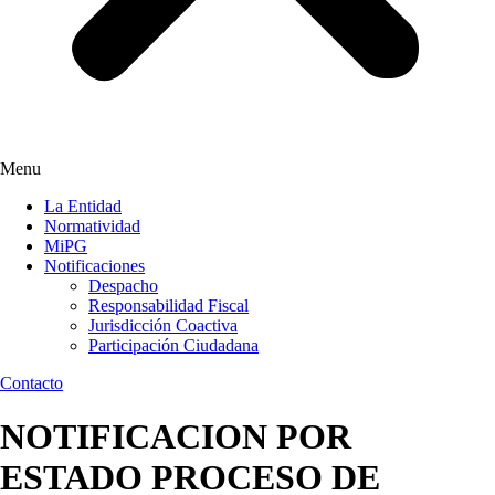
Menu
La Entidad
Normatividad
MiPG
Notificaciones
Despacho
Responsabilidad Fiscal
Jurisdicción Coactiva
Participación Ciudadana
Contacto
NOTIFICACION POR
ESTADO PROCESO DE