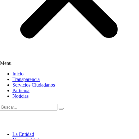
Menu
Inicio
Transparencia
Servicios Ciudadanos
Participa
Noticias
La Entidad