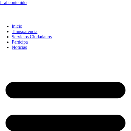
Ir al contenido
Inicio
Transparencia
Servicios Ciudadanos
Participa
Noticias