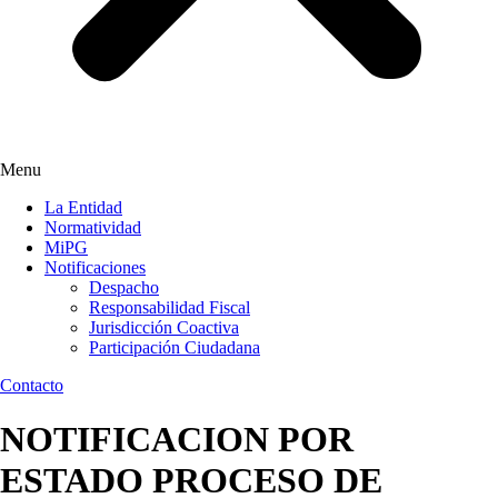
Menu
La Entidad
Normatividad
MiPG
Notificaciones
Despacho
Responsabilidad Fiscal
Jurisdicción Coactiva
Participación Ciudadana
Contacto
NOTIFICACION POR
ESTADO PROCESO DE