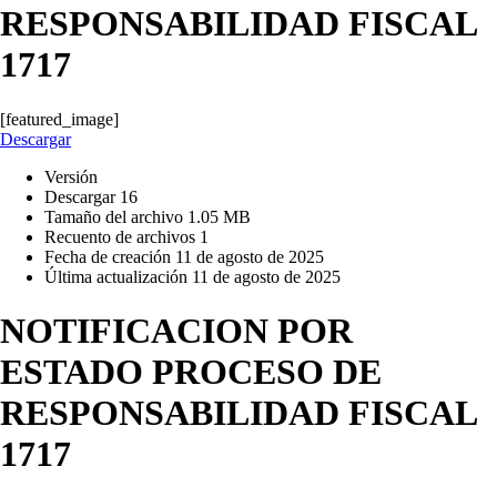
RESPONSABILIDAD FISCAL
1717
[featured_image]
Descargar
Versión
Descargar
16
Tamaño del archivo
1.05 MB
Recuento de archivos
1
Fecha de creación
11 de agosto de 2025
Última actualización
11 de agosto de 2025
NOTIFICACION POR
ESTADO PROCESO DE
RESPONSABILIDAD FISCAL
1717