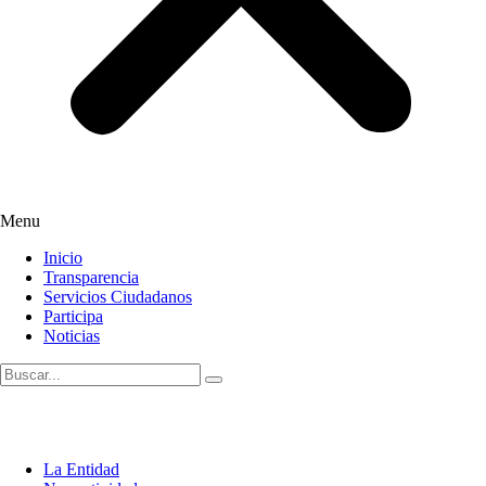
Menu
Inicio
Transparencia
Servicios Ciudadanos
Participa
Noticias
La Entidad