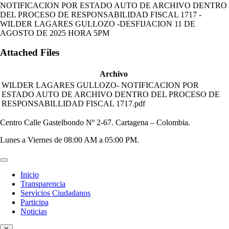
NOTIFICACION POR ESTADO AUTO DE ARCHIVO DENTRO
DEL PROCESO DE RESPONSABILIDAD FISCAL 1717 -
WILDER LAGARES GULLOZO -DESFIJACION 11 DE
AGOSTO DE 2025 HORA 5PM
Attached Files
Archivo
WILDER LAGARES GULLOZO- NOTIFICACION POR
ESTADO AUTO DE ARCHIVO DENTRO DEL PROCESO DE
RESPONSABILLIDAD FISCAL 1717.pdf
Centro Calle Gastelbondo Nº 2-67. Cartagena – Colombia.
Lunes a Viernes de 08:00 AM a 05:00 PM.
Inicio
Transparencia
Servicios Ciudadanos
Participa
Noticias