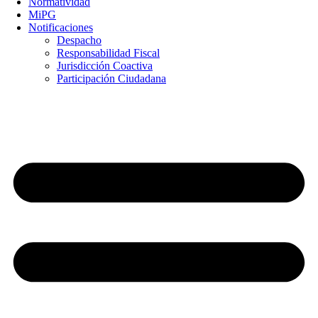
Normatividad
MiPG
Notificaciones
Despacho
Responsabilidad Fiscal
Jurisdicción Coactiva
Participación Ciudadana