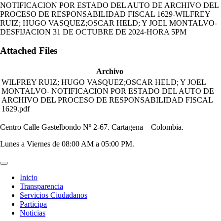
NOTIFICACION POR ESTADO DEL AUTO DE ARCHIVO DEL
PROCESO DE RESPONSABILIDAD FISCAL 1629-WILFREY
RUIZ; HUGO VASQUEZ;OSCAR HELD; Y JOEL MONTALVO-
DESFIJACION 31 DE OCTUBRE DE 2024-HORA 5PM
Attached Files
Archivo
WILFREY RUIZ; HUGO VASQUEZ;OSCAR HELD; Y JOEL
MONTALVO- NOTIFICACION POR ESTADO DEL AUTO DE
ARCHIVO DEL PROCESO DE RESPONSABILIDAD FISCAL
1629.pdf
Centro Calle Gastelbondo Nº 2-67. Cartagena – Colombia.
Lunes a Viernes de 08:00 AM a 05:00 PM.
Inicio
Transparencia
Servicios Ciudadanos
Participa
Noticias