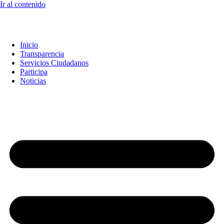
Ir al contenido
Inicio
Transparencia
Servicios Ciudadanos
Participa
Noticias