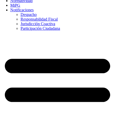
Normatividad
MiPG
Notificaciones
Despacho
Responsabilidad Fiscal
Jurisdicción Coactiva
Participación Ciudadana