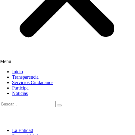
Menu
Inicio
Transparencia
Servicios Ciudadanos
Participa
Noticias
La Entidad