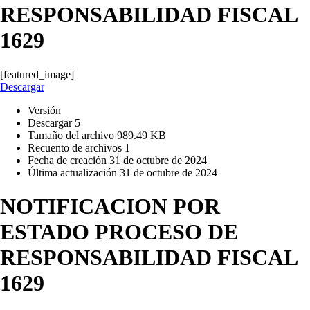
RESPONSABILIDAD FISCAL
1629
[featured_image]
Descargar
Versión
Descargar
5
Tamaño del archivo
989.49 KB
Recuento de archivos
1
Fecha de creación
31 de octubre de 2024
Última actualización
31 de octubre de 2024
NOTIFICACION POR
ESTADO PROCESO DE
RESPONSABILIDAD FISCAL
1629