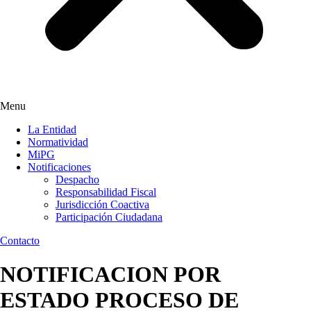
Menu
La Entidad
Normatividad
MiPG
Notificaciones
Despacho
Responsabilidad Fiscal
Jurisdicción Coactiva
Participación Ciudadana
Contacto
NOTIFICACION POR
ESTADO PROCESO DE