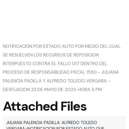
FISCAL
1550
NOTIFICACION POR ESTADO AUTO POR MEDIO DEL CUAL
SE RESUELVEN LOS RECURSOS DE REPOSICION
INTERPUESTO CONTRA EL FALLO 017 DENTRO DEL
PROCESO DE RESPONSABILIDAD FISCAL 1550 - JULIANA
PALENCIA PADILLA Y ALFREDO TOLEDO VERGARA -
DESFIJACION 23 DE MAYO DE 2025-HORA 5 PM
Attached Files
JULIANA PALENCIA PADILLA; ALFREDO TOLEDO
VERGARA-NOTIFICACION POR ESTADO AUTO QUE