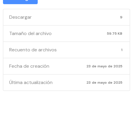
Descargar
9
Tamaño del archivo
59.75 KB
Recuento de archivos
1
Fecha de creación
23 de mayo de 2025
Última actualización
23 de mayo de 2025
NOTIFICA