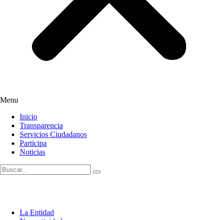
Menu
Inicio
Transparencia
Servicios Ciudadanos
Participa
Noticias
La Entidad