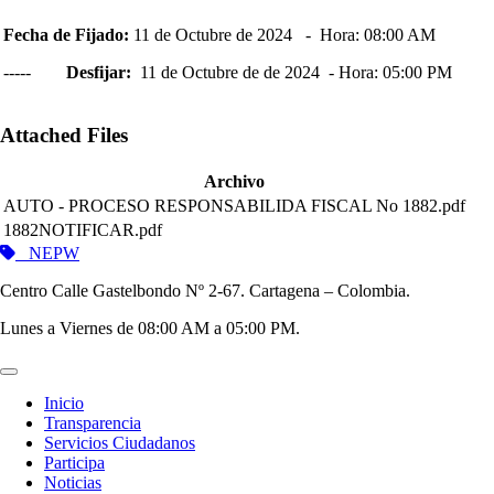
Fecha de Fijado:
11 de Octubre de 2024 - Hora: 08:00 AM
-----
Desfijar:
11 de Octubre de de 2024 - Hora: 05:00 PM
Attached Files
Archivo
AUTO - PROCESO RESPONSABILIDA FISCAL No 1882.pdf
1882NOTIFICAR.pdf
NEPW
Centro Calle Gastelbondo Nº 2-67. Cartagena – Colombia.
Lunes a Viernes de 08:00 AM a 05:00 PM.
Inicio
Transparencia
Servicios Ciudadanos
Participa
Noticias