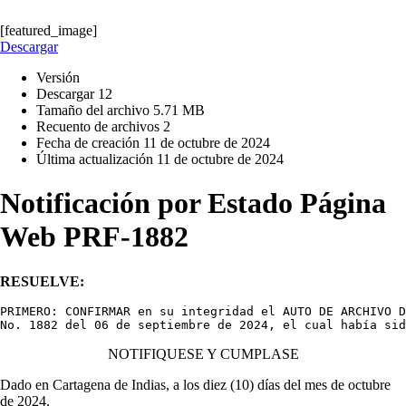
[featured_image]
Descargar
Versión
Descargar
12
Tamaño del archivo
5.71 MB
Recuento de archivos
2
Fecha de creación
11 de octubre de 2024
Última actualización
11 de octubre de 2024
Notificación por Estado Página
Web PRF-1882
RESUELVE:
PRIMERO: CONFIRMAR en su integridad el AUTO DE ARCHIVO D
No. 1882 del 06 de septiembre de 2024, el cual había sid
NOTIFIQUESE Y CUMPLASE
Dado en Cartagena de Indias, a los diez (10) días del mes de octubre
de 2024.