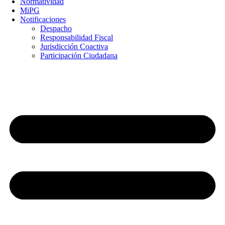
Normatividad
MiPG
Notificaciones
Despacho
Responsabilidad Fiscal
Jurisdicción Coactiva
Participación Ciudadana