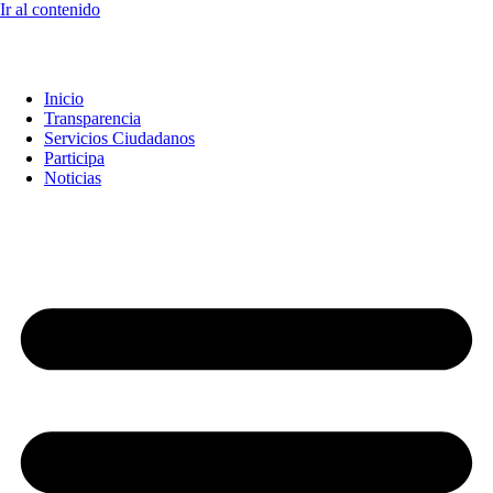
Ir al contenido
Inicio
Transparencia
Servicios Ciudadanos
Participa
Noticias