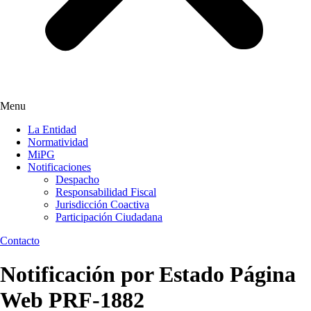
Menu
La Entidad
Normatividad
MiPG
Notificaciones
Despacho
Responsabilidad Fiscal
Jurisdicción Coactiva
Participación Ciudadana
Contacto
Notificación por Estado Página
Web PRF-1882