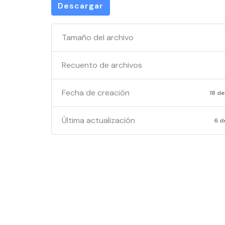
Descargar
Tamaño del archivo
Recuento de archivos
Fecha de creación
18 de
Última actualización
6 d