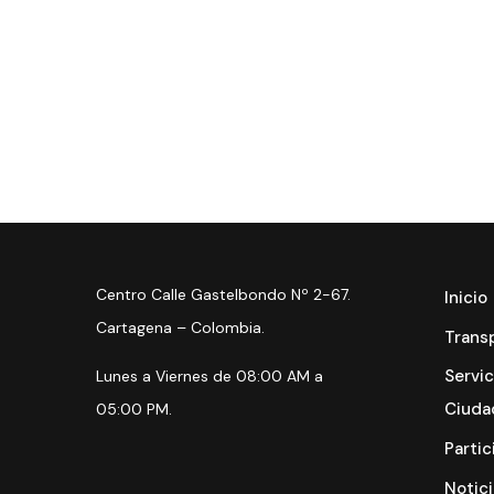
Centro Calle Gastelbondo Nº 2-67.
Inicio
Cartagena – Colombia.
Trans
Servic
Lunes a Viernes de 08:00 AM a
Ciuda
05:00 PM.
Partic
Notici