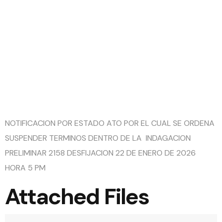
INDAGACI
PRELIMIN
2158
NOTIFICACION POR ESTADO ATO POR EL CUAL SE ORDENA
SUSPENDER TERMINOS DENTRO DE LA INDAGACION
PRELIMINAR 2158 DESFIJACION 22 DE ENERO DE 2026
HORA 5 PM
Attached Files