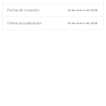
Fecha de creación
22 de enero de 2026
Última actualización
22 de enero de 2026
NOTIFICA
POR
ESTADO