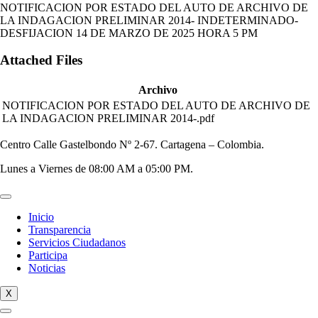
NOTIFICACION POR ESTADO DEL AUTO DE ARCHIVO DE
LA INDAGACION PRELIMINAR 2014- INDETERMINADO-
DESFIJACION 14 DE MARZO DE 2025 HORA 5 PM
Attached Files
Archivo
NOTIFICACION POR ESTADO DEL AUTO DE ARCHIVO DE
LA INDAGACION PRELIMINAR 2014-.pdf
Centro Calle Gastelbondo Nº 2-67. Cartagena – Colombia.
Lunes a Viernes de 08:00 AM a 05:00 PM.
Inicio
Transparencia
Servicios Ciudadanos
Participa
Noticias
X