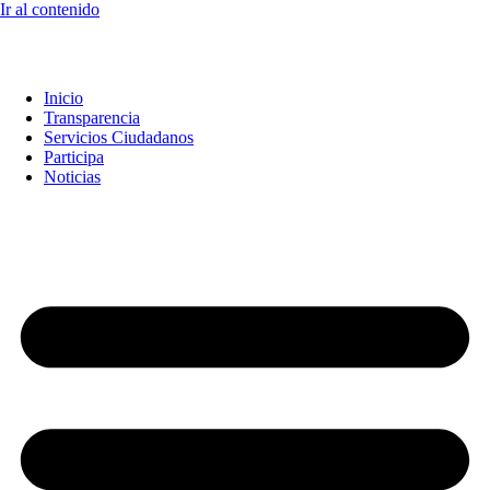
Ir al contenido
Inicio
Transparencia
Servicios Ciudadanos
Participa
Noticias