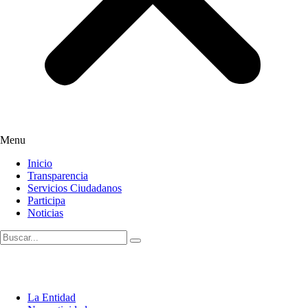
Menu
Inicio
Transparencia
Servicios Ciudadanos
Participa
Noticias
La Entidad