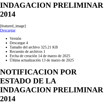
INDAGACION PRELIMINAR
2014
[featured_image]
Descargar
Versión
Descargar
4
Tamaño del archivo
325.21 KB
Recuento de archivos
1
Fecha de creación
14 de marzo de 2025
Última actualización
13 de marzo de 2025
NOTIFICACION POR
ESTADO DE LA
INDAGACION PRELIMINAR
2014