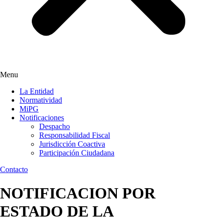
Menu
La Entidad
Normatividad
MiPG
Notificaciones
Despacho
Responsabilidad Fiscal
Jurisdicción Coactiva
Participación Ciudadana
Contacto
NOTIFICACION POR
ESTADO DE LA