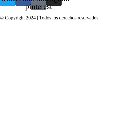
pinterest
© Copyright 2024 | Todos los derechos reservados.