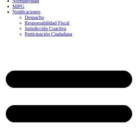
Normatividad
MiPG
Notificaciones
Despacho
Responsabilidad Fiscal
Jurisdicción Coactiva
Participación Ciudadana