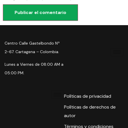
Centro Calle Gastelbondo Nº
2-67. Cartagena – Colombia.
Lunes a Viernes de 08:00 AM a
05:00 PM.
Políticas de privacidad
Políticas de derechos de
autor
Términos y condiciones