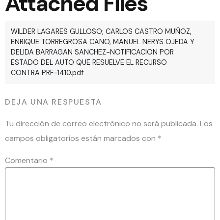
Attached Files
WILDER LAGARES GULLOSO; CARLOS CASTRO MUÑOZ,
ENRIQUE TORREGROSA CANO, MANUEL NERYS OJEDA Y
DELIDA BARRAGAN SANCHEZ-NOTIFICACION POR
ESTADO DEL AUTO QUE RESUELVE EL RECURSO
CONTRA PRF-1410.pdf
DEJA UNA RESPUESTA
Tu dirección de correo electrónico no será publicada.
Los
campos obligatorios están marcados con
*
Comentario
*