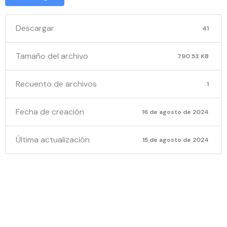
Descargar
41
Tamaño del archivo
790.53 KB
Recuento de archivos
1
Fecha de creación
16 de agosto de 2024
Última actualización
15 de agosto de 2024
NOTIFICA
POR