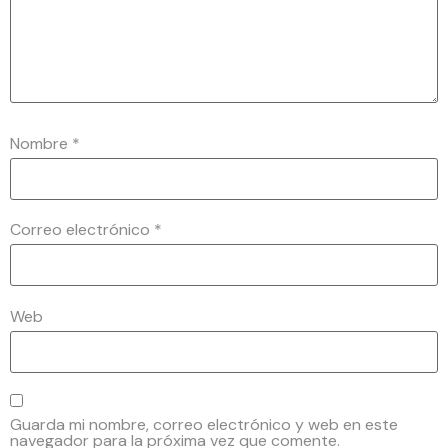
Nombre
*
Correo electrónico
*
Web
Guarda mi nombre, correo electrónico y web en este
navegador para la próxima vez que comente.