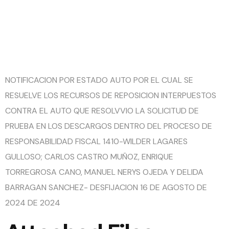
ESTADO
NOTIFICACION POR ESTADO AUTO POR EL CUAL SE
RESUELVE LOS RECURSOS DE REPOSICION INTERPUESTOS
CONTRA EL AUTO QUE RESOLVVIO LA SOLICITUD DE
PRUEBA EN LOS DESCARGOS DENTRO DEL PROCESO DE
RESPONSABILIDAD FISCAL 1410-WILDER LAGARES
GULLOSO; CARLOS CASTRO MUÑOZ, ENRIQUE
TORREGROSA CANO, MANUEL NERYS OJEDA Y DELIDA
BARRAGAN SANCHEZ- DESFIJACION 16 DE AGOSTO DE
2024 DE 2024