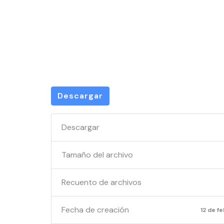
RESPONS
2026
Descargar
Descargar
Tamaño del archivo
Recuento de archivos
Fecha de creación
12 de f