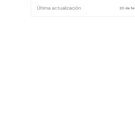
Última actualización
20 de f