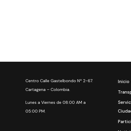
Centro Calle Gastelbondo Nº 2-67.
Inicio
Cartagena – Colombia.
Trans
Servic
Lunes a Viernes de 08:00 AM a
Ciuda
05:00 PM.
Partic