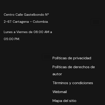
Centro Calle Gastelbondo Nº
2-67. Cartagena – Colombia.
Lunes a Viernes de 08:00 AM a
05:00 PM.
Políticas de privacidad
Políticas de derechos de
autor
Términos y condiciones
Webmail
Mapa del sitio