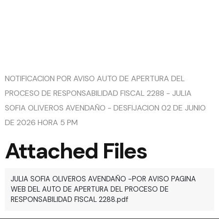
FISCAL
2288
NOTIFICACION POR AVISO AUTO DE APERTURA DEL
PROCESO DE RESPONSABILIDAD FISCAL 2288 - JULIA
SOFIA OLIVEROS AVENDAÑO - DESFIJACION 02 DE JUNIO
DE 2026 HORA 5 PM
Attached Files
JULIA SOFIA OLIVEROS AVENDAÑO -POR AVISO PAGINA
WEB DEL AUTO DE APERTURA DEL PROCESO DE
RESPONSABILIDAD FISCAL 2288.pdf