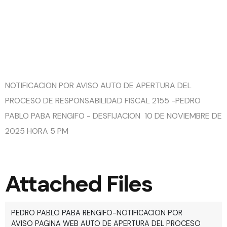
FISCAL
2155
NOTIFICACION POR AVISO AUTO DE APERTURA DEL
PROCESO DE RESPONSABILIDAD FISCAL 2155 -PEDRO
PABLO PABA RENGIFO - DESFIJACION 10 DE NOVIEMBRE DE
2025 HORA 5 PM
Attached Files
PEDRO PABLO PABA RENGIFO-NOTIFICACION POR
AVISO PAGINA WEB AUTO DE APERTURA DEL PROCESO