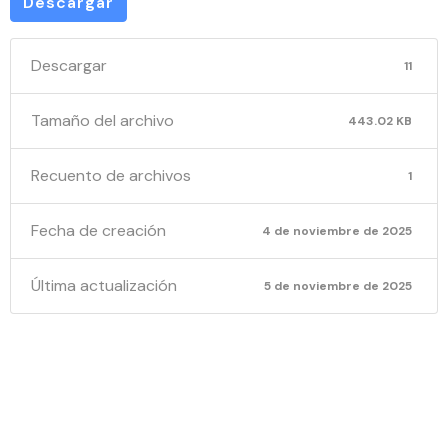
Descargar
Descargar
11
Tamaño del archivo
443.02 KB
Recuento de archivos
1
Fecha de creación
4 de noviembre de 2025
Última actualización
5 de noviembre de 2025
NOTIFICA