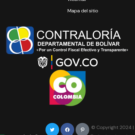
Mapa del sitio
© Copyright 2024 |