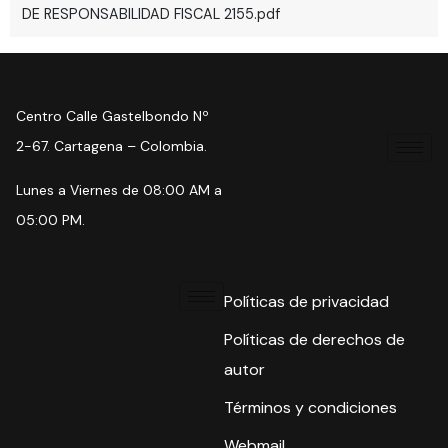
DE RESPONSABILIDAD FISCAL 2155.pdf
Centro Calle Gastelbondo Nº
2-67. Cartagena – Colombia.
Lunes a Viernes de 08:00 AM a
05:00 PM.
Políticas de privacidad
Políticas de derechos de
autor
Términos y condiciones
Webmail