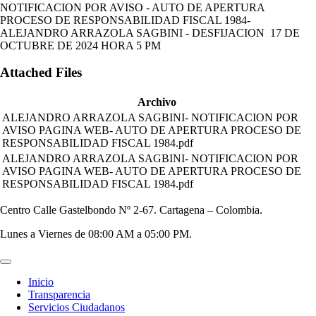
NOTIFICACION POR AVISO - AUTO DE APERTURA
PROCESO DE RESPONSABILIDAD FISCAL 1984-
ALEJANDRO ARRAZOLA SAGBINI - DESFIJACION 17 DE
OCTUBRE DE 2024 HORA 5 PM
Attached Files
Archivo
ALEJANDRO ARRAZOLA SAGBINI- NOTIFICACION POR
AVISO PAGINA WEB- AUTO DE APERTURA PROCESO DE
RESPONSABILIDAD FISCAL 1984.pdf
ALEJANDRO ARRAZOLA SAGBINI- NOTIFICACION POR
AVISO PAGINA WEB- AUTO DE APERTURA PROCESO DE
RESPONSABILIDAD FISCAL 1984.pdf
Centro Calle Gastelbondo Nº 2-67. Cartagena – Colombia.
Lunes a Viernes de 08:00 AM a 05:00 PM.
Inicio
Transparencia
Servicios Ciudadanos