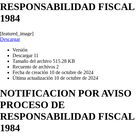
RESPONSABILIDAD FISCAL
1984
[featured_image]
Descargar
Versión
Descargar
11
Tamaño del archivo
515.28 KB
Recuento de archivos
2
Fecha de creación
10 de octubre de 2024
Última actualización
10 de octubre de 2024
NOTIFICACION POR AVISO
PROCESO DE
RESPONSABILIDAD FISCAL
1984