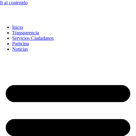
Ir al contenido
Inicio
Transparencia
Servicios Ciudadanos
Participa
Noticias