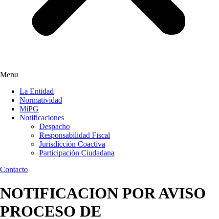
Menu
La Entidad
Normatividad
MiPG
Notificaciones
Despacho
Responsabilidad Fiscal
Jurisdicción Coactiva
Participación Ciudadana
Contacto
NOTIFICACION POR AVISO
PROCESO DE