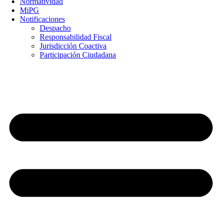
Normatividad
MiPG
Notificaciones
Despacho
Responsabilidad Fiscal
Jurisdicción Coactiva
Participación Ciudadana