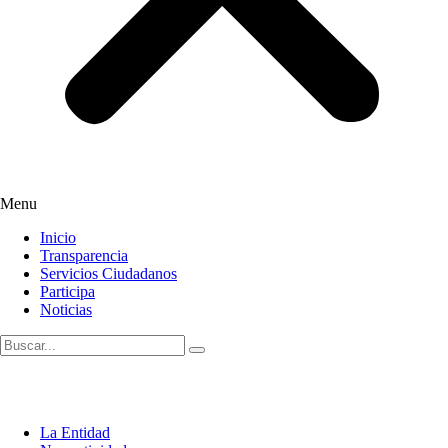
Menu
Inicio
Transparencia
Servicios Ciudadanos
Participa
Noticias
La Entidad