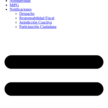
Normatividad
MiPG
Notificaciones
Despacho
Responsabilidad Fiscal
Jurisdicción Coactiva
Participación Ciudadana