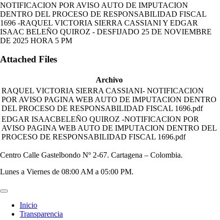
NOTIFICACION POR AVISO AUTO DE IMPUTACION
DENTRO DEL PROCESO DE RESPONSABILIDAD FISCAL
1696 -RAQUEL VICTORIA SIERRA CASSIANI Y EDGAR
ISAAC BELEÑO QUIROZ - DESFIJADO 25 DE NOVIEMBRE
DE 2025 HORA 5 PM
Attached Files
Archivo
RAQUEL VICTORIA SIERRA CASSIANI- NOTIFICACION
POR AVISO PAGINA WEB AUTO DE IMPUTACION DENTRO
DEL PROCESO DE RESPONSABILIDAD FISCAL 1696.pdf
EDGAR ISAACBELEÑO QUIROZ -NOTIFICACION POR
AVISO PAGINA WEB AUTO DE IMPUTACION DENTRO DEL
PROCESO DE RESPONSABILIDAD FISCAL 1696.pdf
Centro Calle Gastelbondo Nº 2-67. Cartagena – Colombia.
Lunes a Viernes de 08:00 AM a 05:00 PM.
Inicio
Transparencia