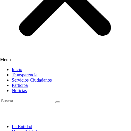
Menu
Inicio
Transparencia
Servicios Ciudadanos
Participa
Noticias
La Entidad