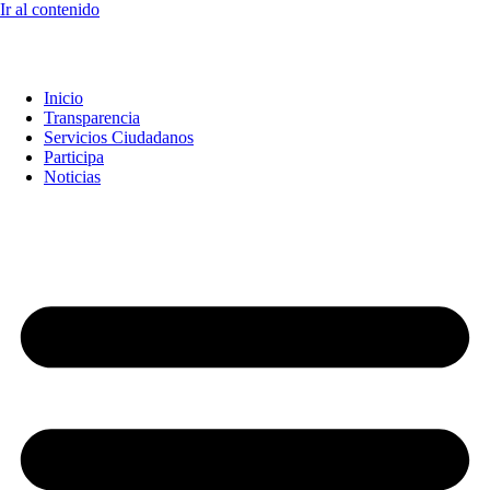
Ir al contenido
Inicio
Transparencia
Servicios Ciudadanos
Participa
Noticias