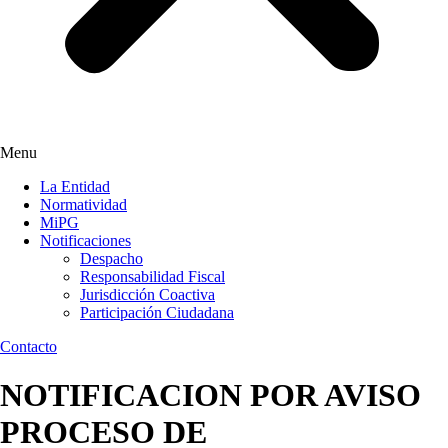
Menu
La Entidad
Normatividad
MiPG
Notificaciones
Despacho
Responsabilidad Fiscal
Jurisdicción Coactiva
Participación Ciudadana
Contacto
NOTIFICACION POR AVISO
PROCESO DE