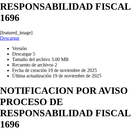
RESPONSABILIDAD FISCAL
1696
[featured_image]
Descargar
Versión
Descargar
5
Tamaño del archivo
3.00 MB
Recuento de archivos
2
Fecha de creación
19 de noviembre de 2025
Última actualización
19 de noviembre de 2025
NOTIFICACION POR AVISO
PROCESO DE
RESPONSABILIDAD FISCAL
1696