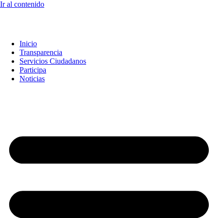
Ir al contenido
Inicio
Transparencia
Servicios Ciudadanos
Participa
Noticias