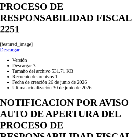
PROCESO DE
RESPONSABILIDAD FISCAL
2251
[featured_image]
Descargar
Versión
Descargar
3
Tamaño del archivo
531.71 KB
Recuento de archivos
1
Fecha de creación
26 de junio de 2026
Última actualización
30 de junio de 2026
NOTIFICACION POR AVISO
AUTO DE APERTURA DEL
PROCESO DE
RESPONSABILIDAD FISCAL