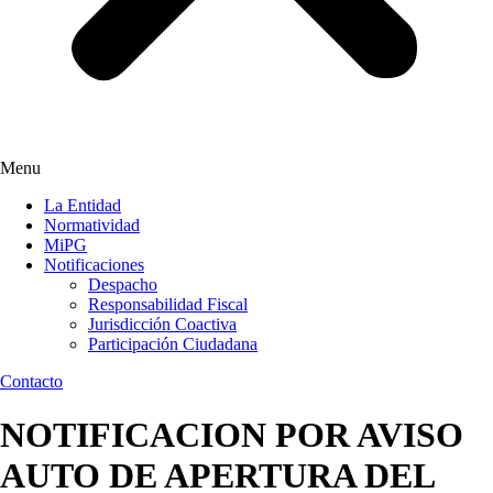
Menu
La Entidad
Normatividad
MiPG
Notificaciones
Despacho
Responsabilidad Fiscal
Jurisdicción Coactiva
Participación Ciudadana
Contacto
NOTIFICACION POR AVISO
AUTO DE APERTURA DEL