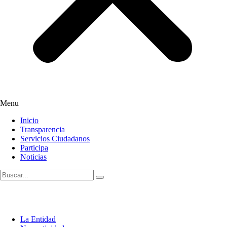
Menu
Inicio
Transparencia
Servicios Ciudadanos
Participa
Noticias
La Entidad