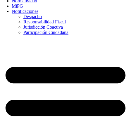
Normatividad
MiPG
Notificaciones
Despacho
Responsabilidad Fiscal
Jurisdicción Coactiva
Participación Ciudadana