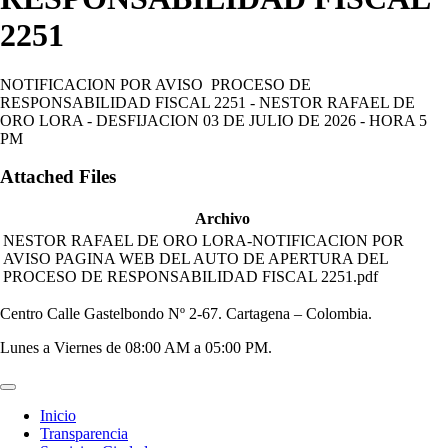
2251
NOTIFICACION POR AVISO PROCESO DE
RESPONSABILIDAD FISCAL 2251 - NESTOR RAFAEL DE
ORO LORA - DESFIJACION 03 DE JULIO DE 2026 - HORA 5
PM
Attached Files
Archivo
NESTOR RAFAEL DE ORO LORA-NOTIFICACION POR
AVISO PAGINA WEB DEL AUTO DE APERTURA DEL
PROCESO DE RESPONSABILIDAD FISCAL 2251.pdf
Centro Calle Gastelbondo Nº 2-67. Cartagena – Colombia.
Lunes a Viernes de 08:00 AM a 05:00 PM.
Inicio
Transparencia