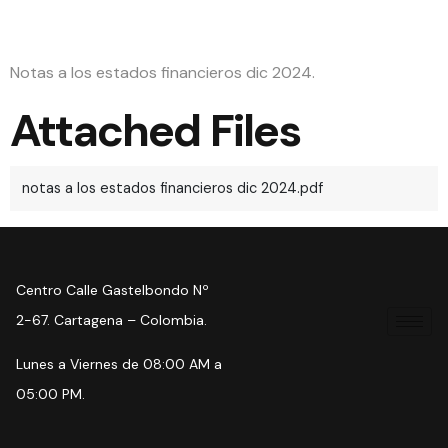
dic 2024
Notas a los estados financieros dic 2024.
Attached Files
notas a los estados financieros dic 2024.pdf
Centro Calle Gastelbondo Nº
2-67. Cartagena – Colombia.
Lunes a Viernes de 08:00 AM a
05:00 PM.