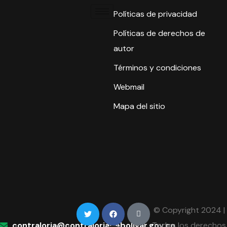
Políticas de privacidad
Políticas de derechos de
autor
Términos y condiciones
Webmail
Mapa del sitio
© Copyright 2024 |
contraloria@contraloriadebolivar.gov.co
Todos los derechos