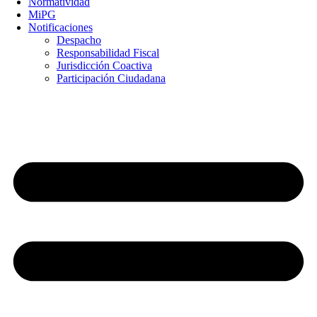
Normatividad
MiPG
Notificaciones
Despacho
Responsabilidad Fiscal
Jurisdicción Coactiva
Participación Ciudadana