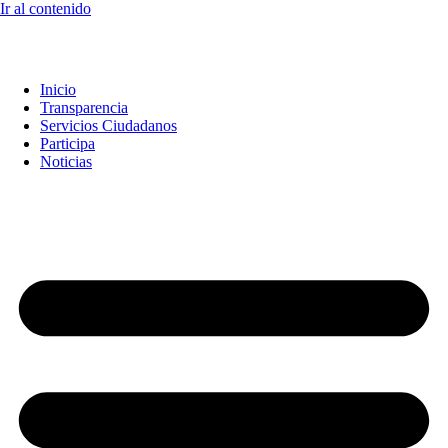
Ir al contenido
Inicio
Transparencia
Servicios Ciudadanos
Participa
Noticias