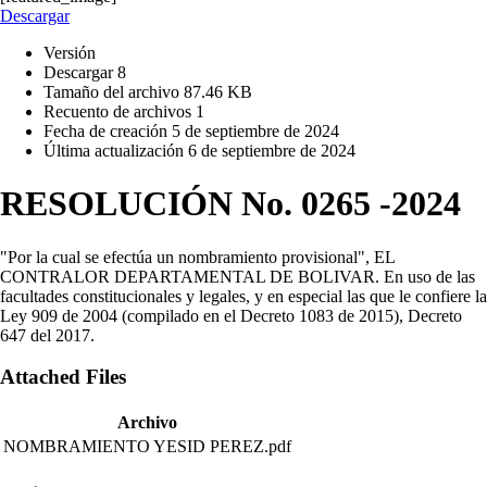
Descargar
Versión
Descargar
8
Tamaño del archivo
87.46 KB
Recuento de archivos
1
Fecha de creación
5 de septiembre de 2024
Última actualización
6 de septiembre de 2024
RESOLUCIÓN No. 0265 -2024
"Por la cual se efectúa un nombramiento provisional", EL
CONTRALOR DEPARTAMENTAL DE BOLIVAR. En uso de las
facultades constitucionales y legales, y en especial las que le confiere la
Ley 909 de 2004 (compilado en el Decreto 1083 de 2015), Decreto
647 del 2017.
Attached Files
Archivo
NOMBRAMIENTO YESID PEREZ.pdf