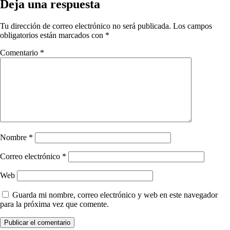
Deja una respuesta
Tu dirección de correo electrónico no será publicada.
Los campos
obligatorios están marcados con
*
Comentario
*
Nombre
*
Correo electrónico
*
Web
Guarda mi nombre, correo electrónico y web en este navegador
para la próxima vez que comente.