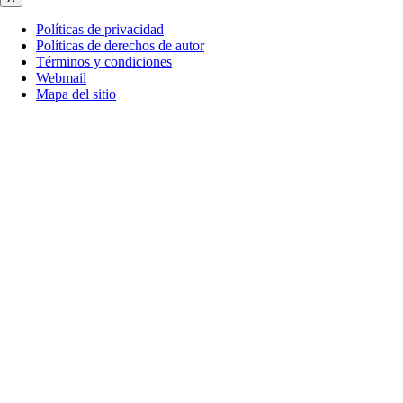
Políticas de privacidad
Políticas de derechos de autor
Términos y condiciones
Webmail
Mapa del sitio