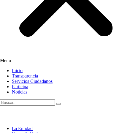
Menu
Inicio
Transparencia
Servicios Ciudadanos
Participa
Noticias
La Entidad