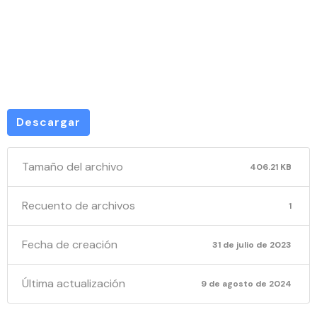
JUN-
2023
Descargar
Tamaño del archivo
406.21 KB
Recuento de archivos
1
Fecha de creación
31 de julio de 2023
Última actualización
9 de agosto de 2024