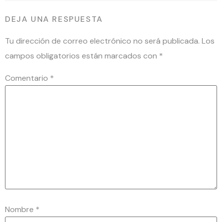
DEJA UNA RESPUESTA
Tu dirección de correo electrónico no será publicada.
Los
campos obligatorios están marcados con
*
Comentario
*
Nombre
*