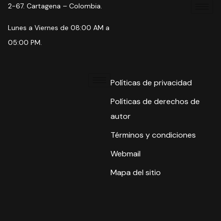
2-67. Cartagena – Colombia.
Lunes a Viernes de 08:00 AM a
05:00 PM.
Políticas de privacidad
Políticas de derechos de
autor
Términos y condiciones
Webmail
Mapa del sitio