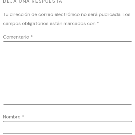
DEJA UNA RESPUESTA
Tu dirección de correo electrónico no será publicada.
Los
campos obligatorios están marcados con
*
Comentario
*
Nombre
*