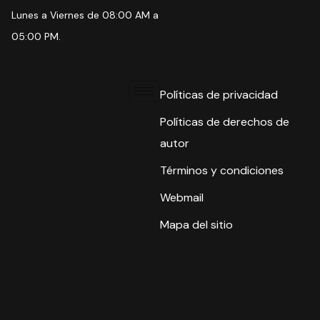
Lunes a Viernes de 08:00 AM a
05:00 PM.
Políticas de privacidad
Políticas de derechos de
autor
Términos y condiciones
Webmail
Mapa del sitio