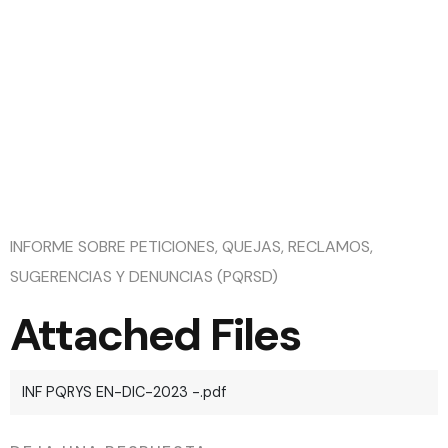
EN-DIC-
2023 -
INFORME SOBRE PETICIONES, QUEJAS, RECLAMOS,
SUGERENCIAS Y DENUNCIAS (PQRSD)
Attached Files
INF PQRYS EN-DIC-2023 -.pdf