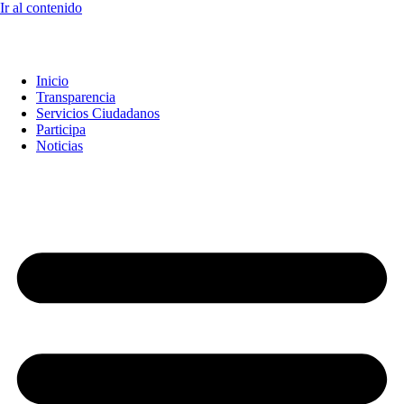
Ir al contenido
Inicio
Transparencia
Servicios Ciudadanos
Participa
Noticias