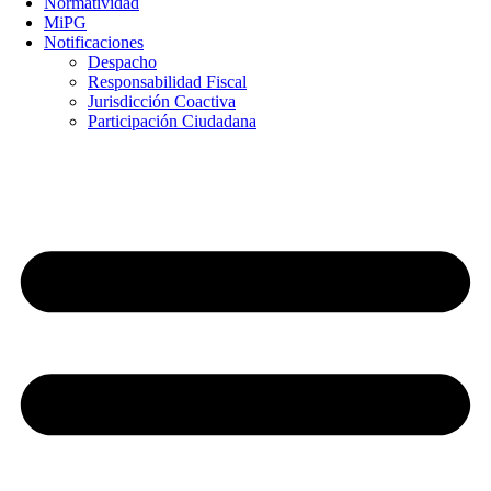
Normatividad
MiPG
Notificaciones
Despacho
Responsabilidad Fiscal
Jurisdicción Coactiva
Participación Ciudadana