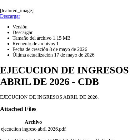
[featured_image]
Descargar
Versión
Descargar
Tamaño del archivo
1.15 MB
Recuento de archivos
1
Fecha de creación
8 de mayo de 2026
Última actualización
17 de mayo de 2026
EJECUCION DE INGRESOS
ABRIL DE 2026 - CDB
EJECUCION DE INGRESOS ABRIL DE 2026.
Attached Files
Archivo
ejecuciion ingreso abril 2026.pdf