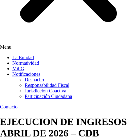
Menu
La Entidad
Normatividad
MiPG
Notificaciones
Despacho
Responsabilidad Fiscal
Jurisdicción Coactiva
Participación Ciudadana
Contacto
EJECUCION DE INGRESOS
ABRIL DE 2026 – CDB