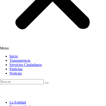
Menu
Inicio
Transparencia
Servicios Ciudadanos
Participa
Noticias
La Entidad