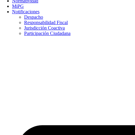
Normatividad
MiPG
Notificaciones
Despacho
Responsabilidad Fiscal
Jurisdicción Coactiva
Participación Ciudadana