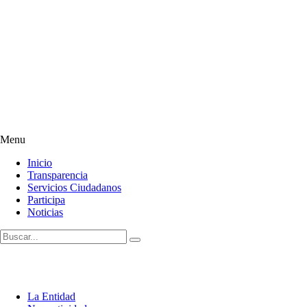
Menu
Inicio
Transparencia
Servicios Ciudadanos
Participa
Noticias
La Entidad