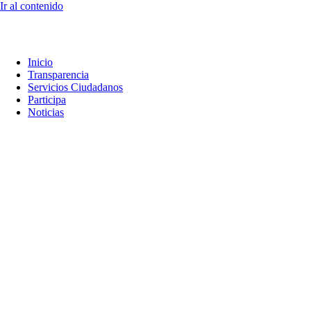
Ir al contenido
Inicio
Transparencia
Servicios Ciudadanos
Participa
Noticias