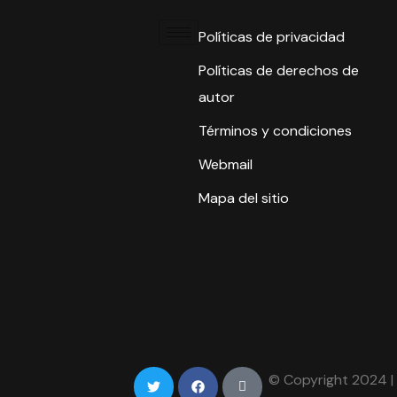
Políticas de privacidad
Políticas de derechos de
autor
Términos y condiciones
Webmail
Mapa del sitio
© Copyright 2024 |