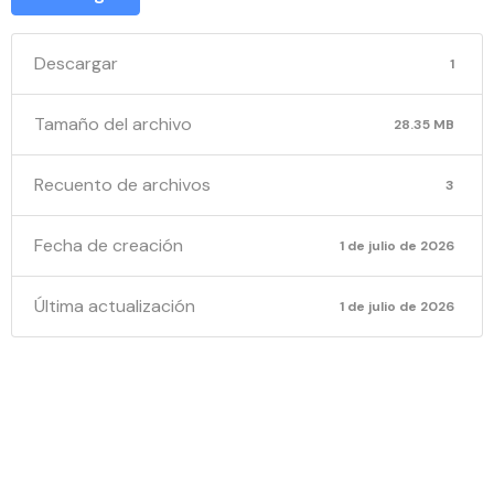
Descargar
1
Tamaño del archivo
28.35 MB
Recuento de archivos
3
Fecha de creación
1 de julio de 2026
Última actualización
1 de julio de 2026
AVISO