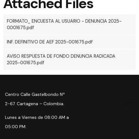
Attached Files
FORMATO_ ENCUESTA AL USUARIO - DENUNCIA 2025-
0001675.pdf
INF. DEFINITIVO DE AEF 2025-001675.pdf
AVISO RESPUESTA DE FONDO DENUNCIA RADICADA
2025-001675.pdf
Centro Calle Gastelbondo Nº
2-67. Cartagena – Colombia.
Lunes a Viernes de 08:00 AM a
05:00 PM.