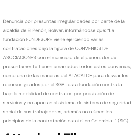
001675
Denuncia por presuntas irregularidades por parte de la
alcaldía de El Peñón, Bolívar, informándose que: “La
fundación FUNDESORE viene ejerciendo varias
contrataciones bajo la figura de CONVENIOS DE
ASOCIACIONES con el municipio de el peñón, donde
presuntamente tienen amarrados todos estos convenios;
como una de las maneras del ALACALDE para desviar los
recursos girados por el SGP , esta fundación contrata
bajo la modalidad de contratos por prestación de
servicios y no aportan al sistema de sistema de seguridad
social de sus trabajadores, además no reúnen los
principios de la contratación estatal en Colombia…” (SIC)