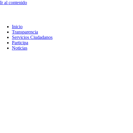
Ir al contenido
Inicio
Transparencia
Servicios Ciudadanos
Participa
Noticias