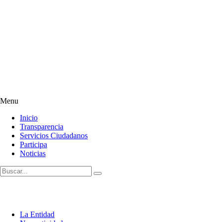
Menu
Inicio
Transparencia
Servicios Ciudadanos
Participa
Noticias
La Entidad