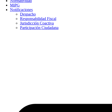
Normatividad
MiPG
Notificaciones
Despacho
Responsabilidad Fiscal
Jurisdicción Coactiva
Participación Ciudadana