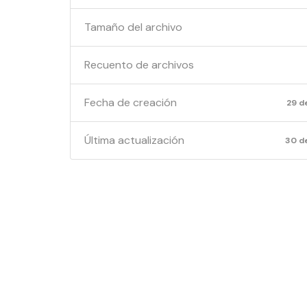
Tamaño del archivo
Recuento de archivos
Fecha de creación
29 d
Última actualización
30 de