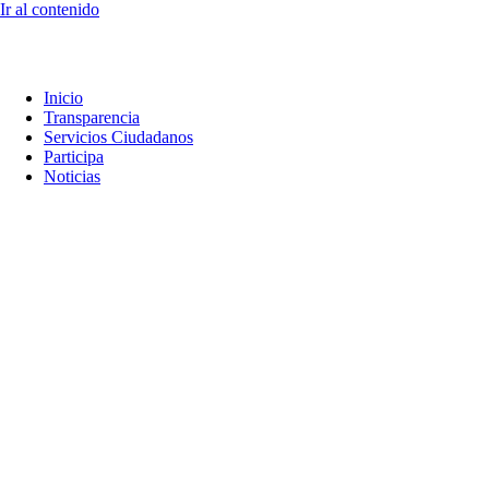
Ir al contenido
Inicio
Transparencia
Servicios Ciudadanos
Participa
Noticias