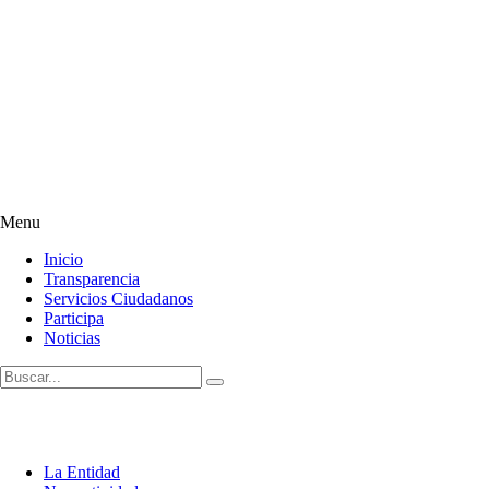
Menu
Inicio
Transparencia
Servicios Ciudadanos
Participa
Noticias
La Entidad