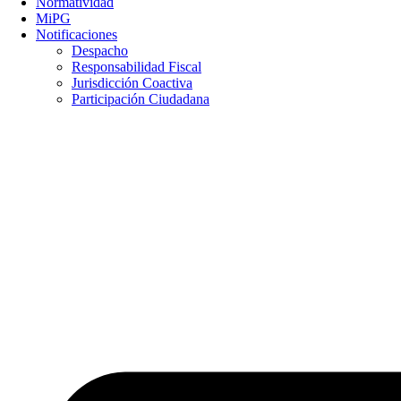
Normatividad
MiPG
Notificaciones
Despacho
Responsabilidad Fiscal
Jurisdicción Coactiva
Participación Ciudadana