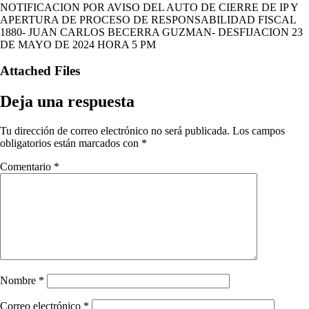
NOTIFICACION POR AVISO DEL AUTO DE CIERRE DE IP Y
APERTURA DE PROCESO DE RESPONSABILIDAD FISCAL
1880- JUAN CARLOS BECERRA GUZMAN- DESFIJACION 23
DE MAYO DE 2024 HORA 5 PM
Attached Files
Deja una respuesta
Tu dirección de correo electrónico no será publicada.
Los campos
obligatorios están marcados con
*
Comentario
*
Nombre
*
Correo electrónico
*