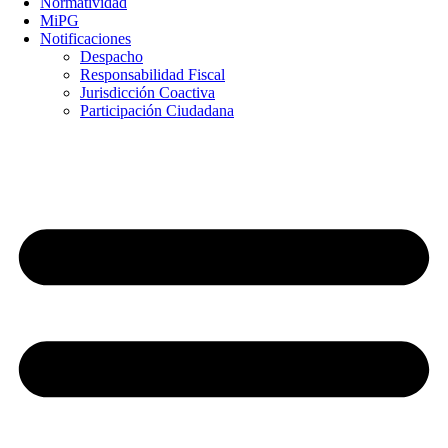
Normatividad
MiPG
Notificaciones
Despacho
Responsabilidad Fiscal
Jurisdicción Coactiva
Participación Ciudadana