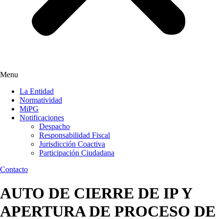
Menu
La Entidad
Normatividad
MiPG
Notificaciones
Despacho
Responsabilidad Fiscal
Jurisdicción Coactiva
Participación Ciudadana
Contacto
AUTO DE CIERRE DE IP Y
APERTURA DE PROCESO DE