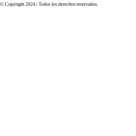
© Copyright 2024 | Todos los derechos reservados.