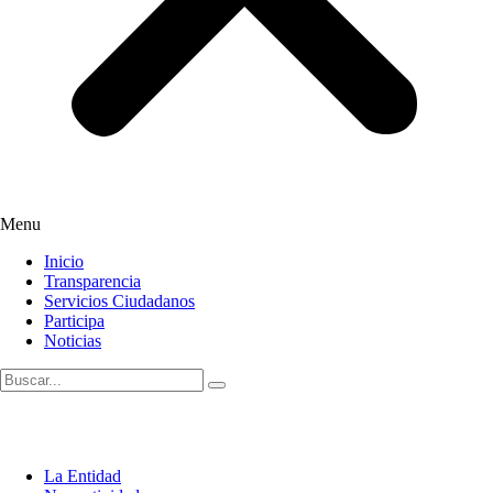
Menu
Inicio
Transparencia
Servicios Ciudadanos
Participa
Noticias
La Entidad