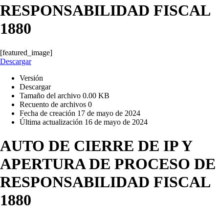
RESPONSABILIDAD FISCAL
1880
[featured_image]
Descargar
Versión
Descargar
Tamaño del archivo
0.00 KB
Recuento de archivos
0
Fecha de creación
17 de mayo de 2024
Última actualización
16 de mayo de 2024
AUTO DE CIERRE DE IP Y
APERTURA DE PROCESO DE
RESPONSABILIDAD FISCAL
1880