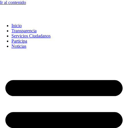
Ir al contenido
Inicio
Transparencia
Servicios Ciudadanos
Participa
Noticias