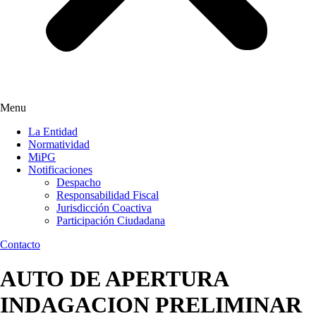
Menu
La Entidad
Normatividad
MiPG
Notificaciones
Despacho
Responsabilidad Fiscal
Jurisdicción Coactiva
Participación Ciudadana
Contacto
AUTO DE APERTURA
INDAGACION PRELIMINAR