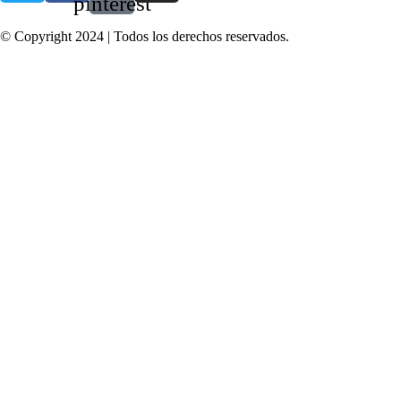
pinterest
© Copyright 2024 | Todos los derechos reservados.