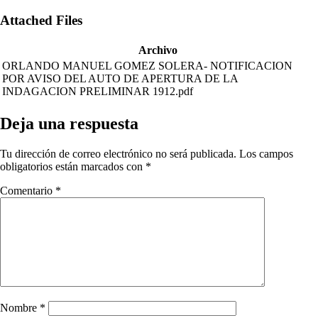
Attached Files
Archivo
ORLANDO MANUEL GOMEZ SOLERA- NOTIFICACION
POR AVISO DEL AUTO DE APERTURA DE LA
INDAGACION PRELIMINAR 1912.pdf
Deja una respuesta
Tu dirección de correo electrónico no será publicada.
Los campos
obligatorios están marcados con
*
Comentario
*
Nombre
*