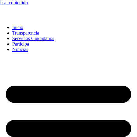
Ir al contenido
Inicio
Transparencia
Servicios Ciudadanos
Participa
Noticias