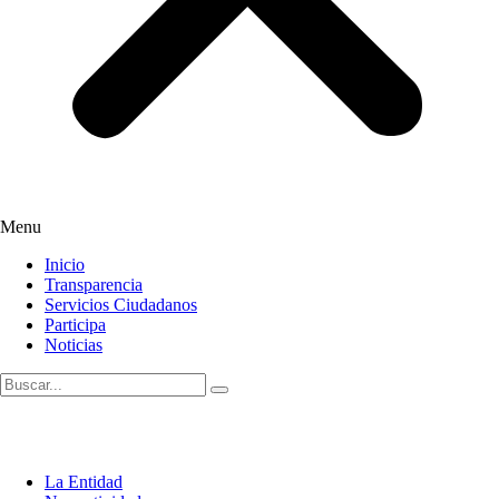
Menu
Inicio
Transparencia
Servicios Ciudadanos
Participa
Noticias
La Entidad