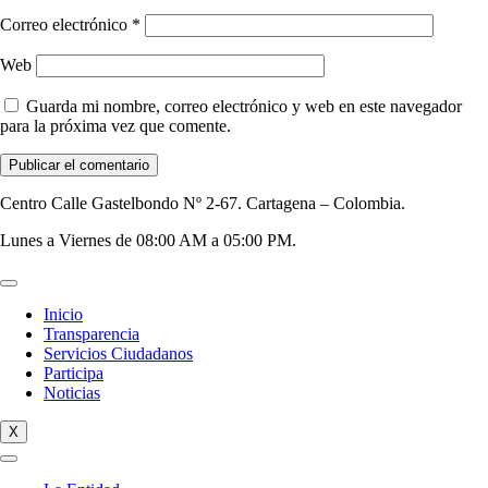
Correo electrónico
*
Web
Guarda mi nombre, correo electrónico y web en este navegador
para la próxima vez que comente.
Centro Calle Gastelbondo Nº 2-67. Cartagena – Colombia.
Lunes a Viernes de 08:00 AM a 05:00 PM.
Inicio
Transparencia
Servicios Ciudadanos
Participa
Noticias
X