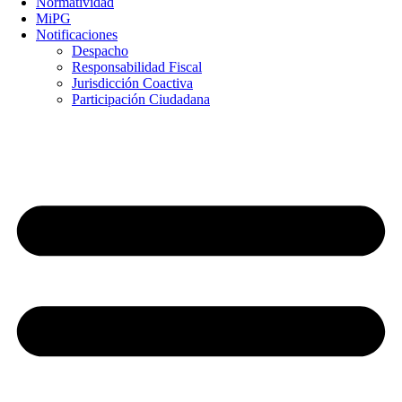
Normatividad
MiPG
Notificaciones
Despacho
Responsabilidad Fiscal
Jurisdicción Coactiva
Participación Ciudadana