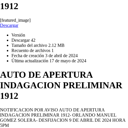
1912
[featured_image]
Descargar
Versión
Descargar
42
Tamaño del archivo
2.12 MB
Recuento de archivos
1
Fecha de creación
3 de abril de 2024
Última actualización
17 de mayo de 2024
AUTO DE APERTURA
INDAGACION PRELIMINAR
1912
NOTIFICACION POR AVISO AUTO DE APERTURA
INDAGACION PRELIMINAR 1912- ORLANDO MANUEL
GOMEZ SOLERA- DESFIJACION 9 DE ABRIL DE 2024 HORA
5PM