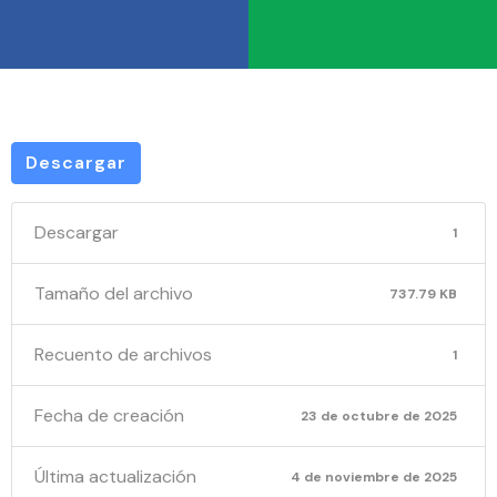
Descargar
Descargar
1
Tamaño del archivo
737.79 KB
Recuento de archivos
1
Fecha de creación
23 de octubre de 2025
Última actualización
4 de noviembre de 2025