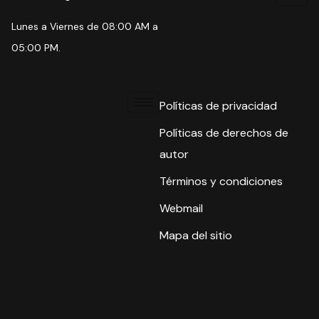
Lunes a Viernes de 08:00 AM a
05:00 PM.
Políticas de privacidad
Políticas de derechos de
autor
Términos y condiciones
Webmail
Mapa del sitio