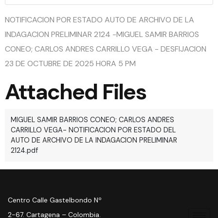
NOTIFICACION POR ESTADO AUTO DE ARCHIVO DE LA
INDAGACION PRELIMINAR 2124 -MIGUEL SAMIR BARRIOS
CONEO; CARLOS ANDRES CARRILLO VEGA - DESFIJACION
23 DE OCTUBRE DE 2025 HORA 5 PM
Attached Files
MIGUEL SAMIR BARRIOS CONEO; CARLOS ANDRES
CARRILLO VEGA- NOTIFICACION POR ESTADO DEL
AUTO DE ARCHIVO DE LA INDAGACION PRELIMINAR
2124.pdf
Centro Calle Gastelbondo Nº
2-67. Cartagena – Colombia.