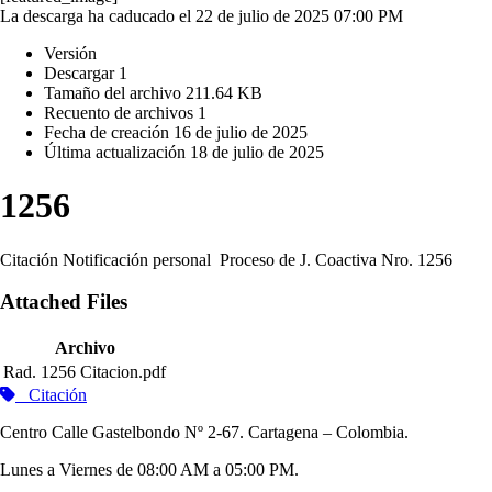
La descarga ha caducado el 22 de julio de 2025 07:00 PM
Versión
Descargar
1
Tamaño del archivo
211.64 KB
Recuento de archivos
1
Fecha de creación
16 de julio de 2025
Última actualización
18 de julio de 2025
1256
Citación Notificación personal Proceso de J. Coactiva Nro. 1256
Attached Files
Archivo
Rad. 1256 Citacion.pdf
Citación
Centro Calle Gastelbondo Nº 2-67. Cartagena – Colombia.
Lunes a Viernes de 08:00 AM a 05:00 PM.