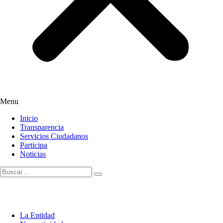
Menu
Inicio
Transparencia
Servicios Ciudadanos
Participa
Noticias
La Entidad