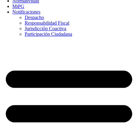
Normatividad
MiPG
Notificaciones
Despacho
Responsabilidad Fiscal
Jurisdicción Coactiva
Participación Ciudadana