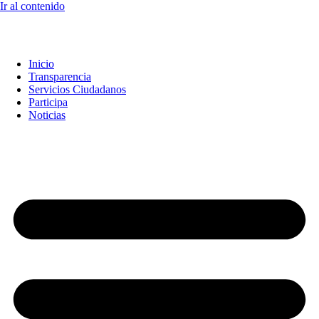
Ir al contenido
Inicio
Transparencia
Servicios Ciudadanos
Participa
Noticias