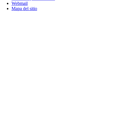
Webmail
Mapa del sitio