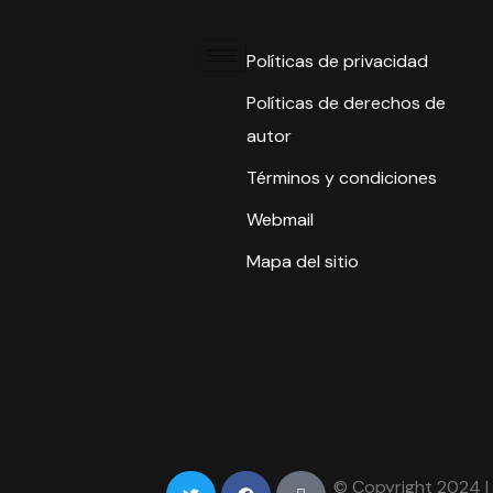
Políticas de privacidad
Políticas de derechos de
autor
Términos y condiciones
Webmail
Mapa del sitio
© Copyright 2024 |