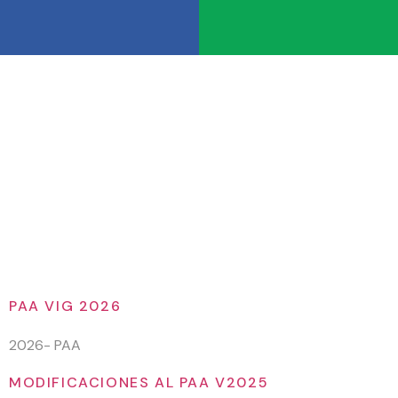
Etiqueta:
PAA
PAA VIG 2026
2026- PAA
MODIFICACIONES AL PAA V2025