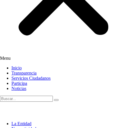
Menu
Inicio
Transparencia
Servicios Ciudadanos
Participa
Noticias
La Entidad