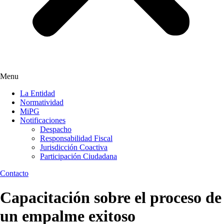
Menu
La Entidad
Normatividad
MiPG
Notificaciones
Despacho
Responsabilidad Fiscal
Jurisdicción Coactiva
Participación Ciudadana
Contacto
Capacitación sobre el proceso de
un empalme exitoso