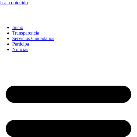
Ir al contenido
Inicio
Transparencia
Servicios Ciudadanos
Participa
Noticias