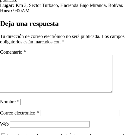
Lugar:
Km 3, Sector Turbaco, Hacienda Bajo Miranda, Bolívar.
Hora:
9:00AM
Deja una respuesta
Tu dirección de correo electrónico no será publicada.
Los campos
obligatorios están marcados con
*
Comentario
*
Nombre
*
Correo electrónico
*
Web