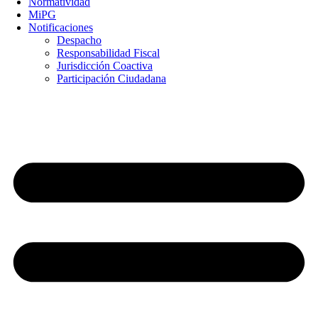
Normatividad
MiPG
Notificaciones
Despacho
Responsabilidad Fiscal
Jurisdicción Coactiva
Participación Ciudadana