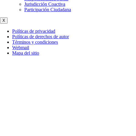
Jurisdicción Coactiva
Participación Ciudadana
X
Políticas de privacidad
Políticas de derechos de autor
Términos y condiciones
Webmail
Mapa del sitio