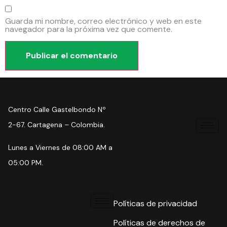
Guarda mi nombre, correo electrónico y web en este
navegador para la próxima vez que comente.
Centro Calle Gastelbondo Nº
2-67. Cartagena – Colombia.
Lunes a Viernes de 08:00 AM a
05:00 PM.
Políticas de privacidad
Políticas de derechos de