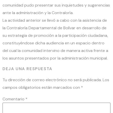
comunidad pudo presentar sus inquietudes y sugerencias
ante la administración y la Contraloría.
La actividad anterior se llevó a cabo con la asistencia de
la Contraloría Departamental de Bolívar en desarrollo de
su estrategia de promoción a la participación ciudadana,
constituyéndose dicha audiencia en un espacio dentro
del cual la comunidad intervino de manera activa frente a
los asuntos presentados por la administración municipal.
DEJA UNA RESPUESTA
Tu dirección de correo electrónico no será publicada.
Los
campos obligatorios están marcados con
*
Comentario
*