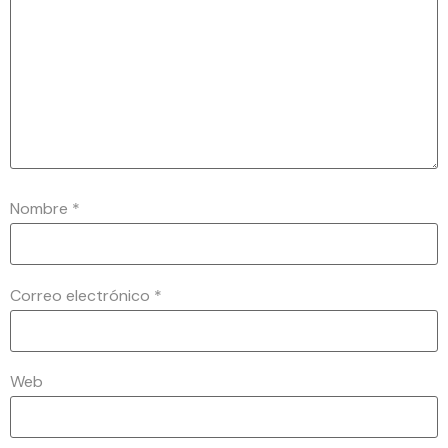
Nombre
*
Correo electrónico
*
Web