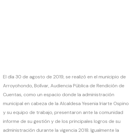
sobre
Control
Social
El día 30 de agosto de 2019, se realizó en el municipio de
Arroyohondo, Bolívar, Audiencia Pública de Rendición de
Cuentas, como un espacio donde la administración
municipal en cabeza de la Alcaldesa Yesenia Iriarte Ospino
y su equipo de trabajo, presentaron ante la comunidad
informe de su gestión y de los principales logros de su
administración durante la vigencia 2018. Igualmente la